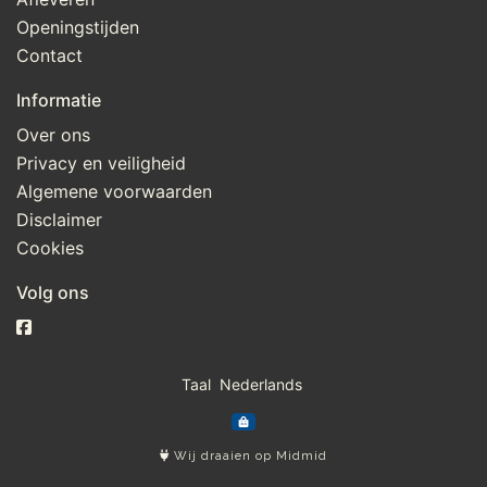
Openingstijden
Contact
Informatie
Over ons
Privacy en veiligheid
Algemene voorwaarden
Disclaimer
Cookies
Volg ons
Taal
Wij draaien op Midmid